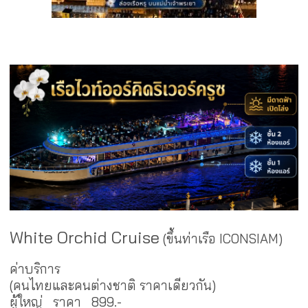
White Orchid Cruise
(ขึ้นท่าเรือ ICONSIAM)
ค่าบริการ
(คนไทยและคนต่างชาติ ราคาเดียวกัน)
ผู้ใหญ่ ราคา 899.-