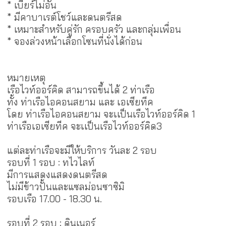
* เบียร์ไม่อั้น
* มีคาบาเรต์โชว์และดนตรีสด
* เหมาะสำหรับคู่รัก ครอบครัว และกลุ่มเพื่อน
* จองล่วงหน้าเลือกโซนที่นั่งได้ก่อน
หมายเหตุ
เรือไวท์ออร์คิด สามารถขึ้นได้ 2 ท่าเรือ
ทั้ง ท่าเรือไอคอนสยาม และ เอเซียทีค
โดย ท่าเรือไอคอนสยาม จะเเป็นเรือไวท์ออร์คิด 1
ท่าเรือเอเซียทีค จะเเป็นเรือไวท์ออร์คิด3
แต่ละท่าเรือจะมีให้บริการ วันละ 2 รอบ
รอบที่ 1 รอบ : ทไวไลท์
มีการแสดงแสดงดนตรีสด
ไม่มีข้าวปั้นและแซลม่อนซาซิมิ
รอบเรือ 17.00 - 18.30 น.
รอบที่ 2 รอบ : ดินเนอร์