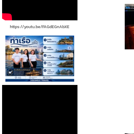
https://youtu.be/FAGdEGnAbXE