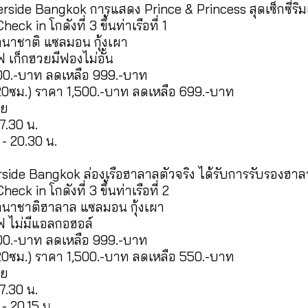
erside Bangkok การแสดง Prince & Princess สุดเซ็กซี่ริ
Check in โกดังที่ 3 ขึ้นท่าเรือที่ 1
านาชาติ แซลมอน กุ้งเผา
ฟ เก็กฮวยมีฟองไม่อั้น
500.-บาท ลดเหลือ 999.-บาท
น 120ซม.) ราคา 1,500.-บาท ลดเหลือ 699.-บาท
ทย
7.30 น.
 - 20.30 น.
rside Bangkok ล่องเรือฮาลาลตัวจริง ได้รับการรับรอง
Check in โกดังที่ 3 ขึ้นท่าเรือที่ 2
านาชาติฮาลาล แซลมอน กุ้งเผา
ฟ ไม่มีแอลกอฮอล์
500.-บาท ลดเหลือ 999.-บาท
น 120ซม.) ราคา 1,500.-บาท ลดเหลือ 550.-บาท
ทย
7.30 น.
- 20.15 น.