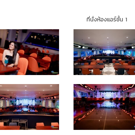
ที่นั่งห้องแอร์ชั้น 1