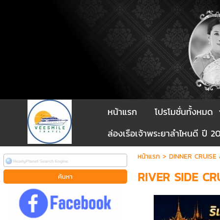
หน้าแรก
โปรโมชั่นทั้งหมด
ล่องเรือเจ้าพระยาลำไหนดี ปี 2
หน้าแรก
>
DINNER CRUISE ล่
RIVER SIDE CR