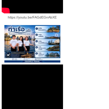
https://youtu.be/FAGdEGnAbXE