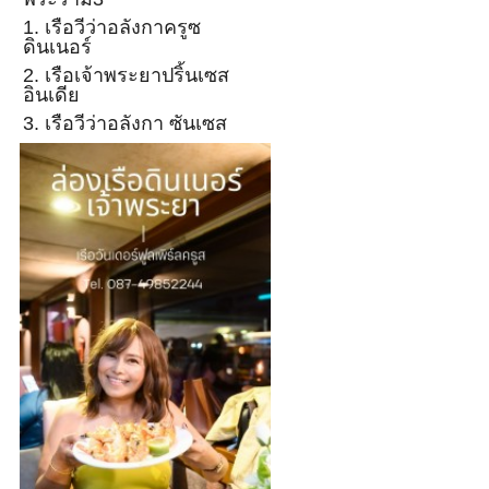
1. เรือวีว่าอลังกาครูซ
ดินเนอร์
2. เรือเจ้าพระยาปริ้นเซส
อินเดีย
3. เรือวีว่าอลังกา ซันเซส