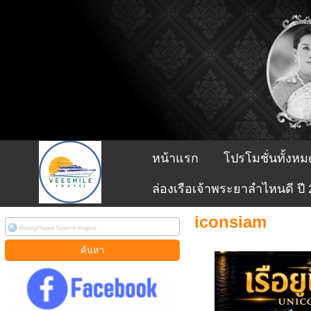
หน้าแรก
โปรโมชั่นทั้งหม
ล่องเรือเจ้าพระยาลำไหนดี ปี
iconsiam