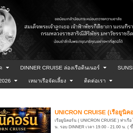
ด
DINNER CRUISE ล่องเรือดินเนอร์
SUNS
 2026
เหมาเรือจัดเลี้ยง
ติดต่อเรา
UNICRON CRUISE (เรือยูนิคอร
เรือยูนิคอร์น ( UNICRON CRUISE ) ท่าเรือ
น. รอบ DINNER เวลา 19.00 - 21.00 น. ( ขึ้นเรื