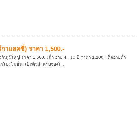
กาแลคซี่) ราคา 1,500.-
)ผู้ใหญ่ ราคา 1,500.-เด็ก อายุ 4 - 10 ปี ราคา 1,200.-เด็กอายุต่ำ
าคาโปรโมชั่น: เปิดตัวสำหรับจองใ...