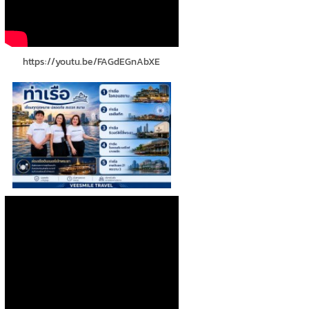
https://youtu.be/FAGdEGnAbXE