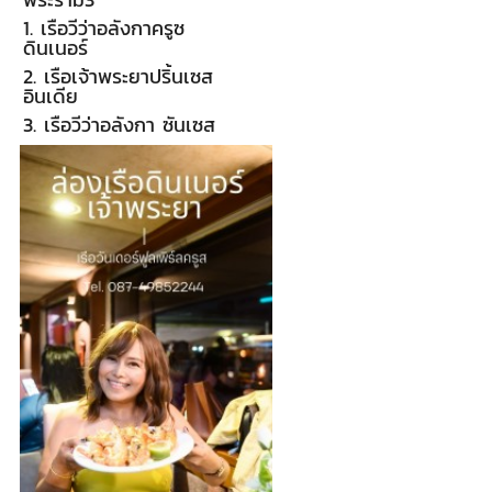
1. เรือวีว่าอลังกาครูซ
ดินเนอร์
2. เรือเจ้าพระยาปริ้นเซส
อินเดีย
3. เรือวีว่าอลังกา ซันเซส