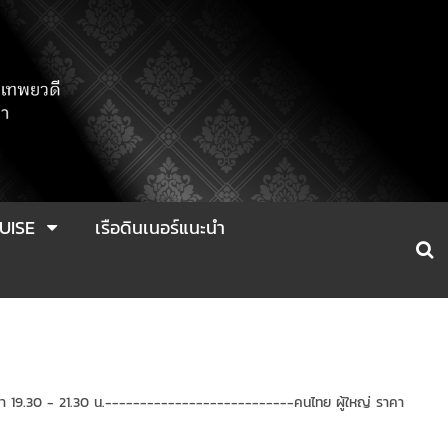
UISE
เรือดินเนอร์แนะนำ
 เวลา 19.30 - 21.30 น.---------------------------คนไทย ผู้ใหญ่ ราคา