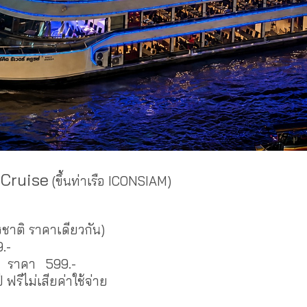
 Cruise
(ขึ้นท่าเรือ ICONSIAM)
าติ ราคาเดียวกัน)
.-
ปี ราคา 599.-
ี ฟรีไม่เสียค่าใช้จ่าย