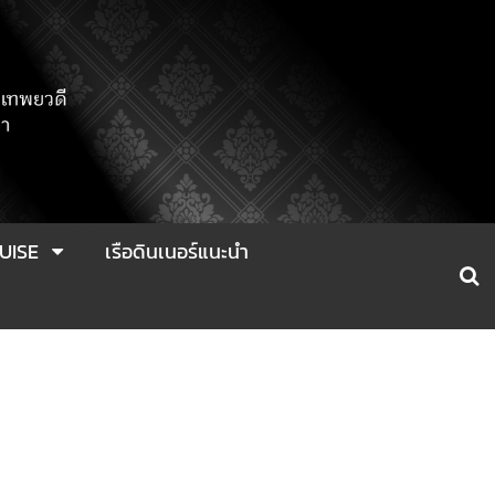
UISE
เรือดินเนอร์แนะนำ