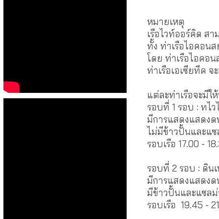
หมายเหตุ
เรือไวท์ออร์คิด สาม
ทั้ง ท่าเรือไอคอน
โดย ท่าเรือไอคอนส
ท่าเรือเอเซียทีค จะ
แต่ละท่าเรือจะมีใ
รอบที่ 1 รอบ : ทไ
มีการแสดงแสดงด
ไม่มีข้าวปั้นและแซ
รอบเรือ 17.00 - 18
รอบที่ 2 รอบ : ดินเ
มีการแสดงแสดงดน
มีข้าวปั้นและแซลม่
รอบเรือ 19.45 - 2