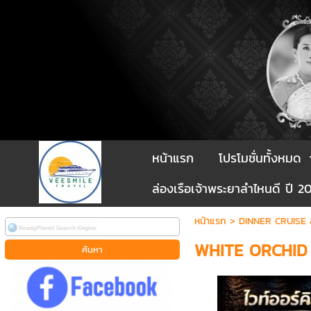
หน้าแรก
โปรโมชั่นทั้งหมด
ล่องเรือเจ้าพระยาลำไหนดี ปี 2
หน้าแรก
>
DINNER CRUISE ล่
WHITE ORCHID CR