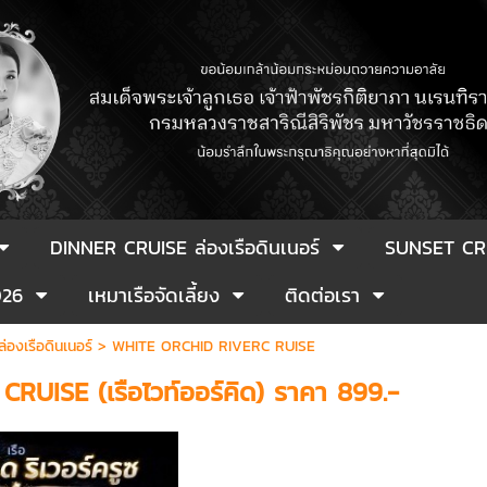
DINNER CRUISE ล่องเรือดินเนอร์
SUNSET CR
026
เหมาเรือจัดเลี้ยง
ติดต่อเรา
องเรือดินเนอร์
>
WHITE ORCHID RIVERC RUISE
UISE (เรือไวท์ออร์คิด) ราคา 899.-