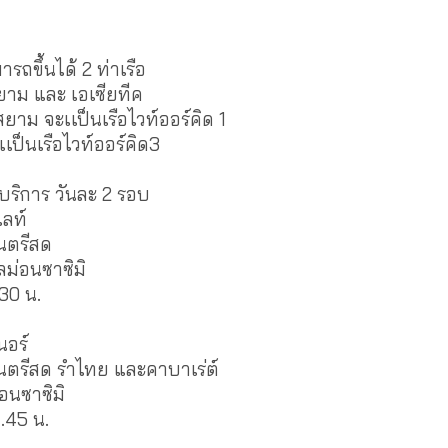
ารถขึ้นได้ 2 ท่าเรือ
สยาม และ เอเซียทีค
ยาม จะเเป็นเรือไวท์ออร์คิด 1
เเป็นเรือไวท์ออร์คิด3
ห้บริการ วันละ 2 รอบ
วไลท์
นตรีสด
ลม่อนซาซิมิ
.30 น.
นอร์
ตรีสด รำไทย และคาบาเร่ต์
อนซาซิมิ
1.45 น.