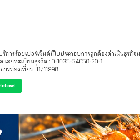
ให้บริการร้อยเปอร์เซ็นต์มีใบประกอบการถูกต้องดำเนินธุรกิ
ล เลขทะเบียนธุรกิจ : 0-1035-54050-20-1
ารท่องเที่ยว 11/11998
letravel