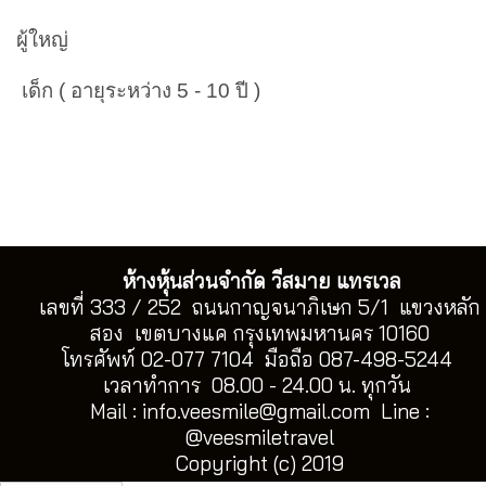
ผู้ใหญ่
เด็ก ( อายุระหว่าง 5 - 10 ปี )
ห้างหุ้นส่วนจำกัด วีสมาย แทรเวล
เลขที่ 333 / 252 ถนนกาญจนาภิเษก 5/1 แขวงหลัก
สอง เขตบางแค กรุงเทพมหานคร 10160
โทรศัพท์ 02-077 7104 มือถือ 087-498-5244
เวลาทำการ 08.00 - 24.00 น. ทุกวัน
Mail :
info.veesmile@gmail.com
Line :
@veesmiletravel
Copyright (c) 2019