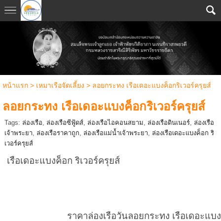
หน้าแรก
>
เหมาเรือจัดเลี้ยง
>
ลอยกระทง เรือเดอะแบงค็อกริเวอร์ครุยส์
ลอยกระทง เรือเดอะแบงค็อกริเวอร์ครุยส์
Tags:
ล่องเรือ
,
ล่องเรือซีฟู้ดส์
,
ล่องเรือไอคอนสยาม
,
ล่องเรือดินเนอร์
,
ล่องเรือ
เจ้าพระยา
,
ล่องเรือราคาถูก
,
ล่องเรือแม่น้ำเจ้าพระยา
,
ล่องเรือเดอะแบงค็อก ริ
เวอร์ครุยส์
เรือเดอะแบงค็อก ริเวอร์ครุยส์
ราคาล่องเรือวันลอยกระทง เรือเดอะแบงค