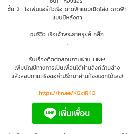
ชั้น1 : ห้องแอร์
ชั้น 2 : โอเพ่นแอร์หัวเรือ ดาดฟ้าแบบเปิดโล่ง ดาดฟ้า
แบบมีหลังคา
---------------------------
ชมรีวิว
เรือเจ้าพระยาครุยส์
คลิ๊ก
.
รับเรื่องติดต่อสอบถามผ่าน LINE!
เพิ่มบัญชีทางการเป็นเพื่อนได้ผ่านลิงก์ด้านล่าง
แล้วสอบถามหรือขอคำปรึกษาผ่านห้องแชทได้เลย!
https://lin.ee/KGxiR4G