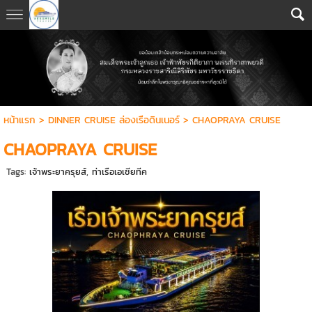
หน้าแรก
>
DINNER CRUISE ล่องเรือดินเนอร์
>
CHAOPRAYA CRUISE
CHAOPRAYA CRUISE
Tags:
เจ้าพระยาครุยส์
,
ท่าเรือเอเชียทีค