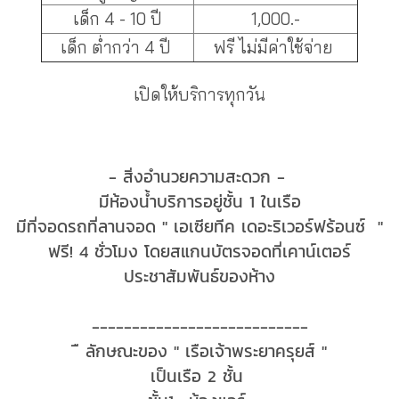
เด็ก 4 - 10 ปี
1,000.-
เด็ก ต่ำกว่า 4 ปี
ฟรี ไม่มีค่าใช้จ่าย
เปิดให้บริการทุกวัน
------------------------------
- สิ่งอำนวยความสะดวก -
มีห้องน้ำบริการอยู่ชั้น 1 ในเรือ
มีที่จอดรถที่ลานจอด " เอเซียทีค เดอะริเวอร์ฟร้อนซ์ "
ฟรี! 4 ชั่วโมง โดยสแกนบัตรจอดที่เคาน์เตอร์
ประชาสัมพันธ์ของห้าง
---------------------------
ื ลักษณะของ " เรือเจ้าพระยาครุยส์ "
เป็นเรือ 2 ชั้น