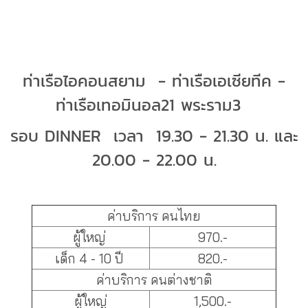
เรือเจ้าพระยาปริ้นเซส ( CHAOPRAYA
PRINCESS )
ท่าเรือไอคอนสยาม - ท่าเรือเอเซียทีค -
ท่าเรือเทอมินอล21 พระราม3
รอบ DINNER เวลา 19.30 - 21.30 น. และ
20.00 - 22.00 น.
---------------------------
ค่าบริการ คนไทย
ผู้ใหญ่
970.-
เด็ก 4 - 10 ปี
820.-
ค่าบริการ คนต่างชาติ
ผู้ใหญ่
1,500.-