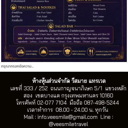
กรุณากรอกข้อความ...
ห้างหุ้นส่วนจำกัด วีสมาย แทรเวล
เลขที่ 333 / 252 ถนนกาญจนาภิเษก 5/1 แขวงหลัก
สอง เขตบางแค กรุงเทพมหานคร 10160
โทรศัพท์ 02-077 7104 มือถือ 087-498-5244
เวลาทำการ 08.00 - 24.00 น. ทุกวัน
Mail :
info.veesmile@gmail.com
Line :
@veesmiletravel