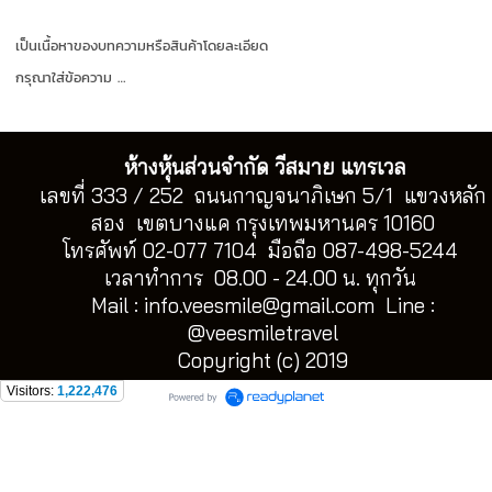
เป็นเนื้อหาของบทความหรือสินค้าโดยละเอียด
กรุณาใส่ข้อความ …
ห้างหุ้นส่วนจำกัด วีสมาย แทรเวล
เลขที่ 333 / 252 ถนนกาญจนาภิเษก 5/1 แขวงหลัก
สอง เขตบางแค กรุงเทพมหานคร 10160
โทรศัพท์ 02-077 7104 มือถือ 087-498-5244
เวลาทำการ 08.00 - 24.00 น. ทุกวัน
Mail :
info.veesmile@gmail.com
Line :
@veesmiletravel
Copyright (c) 2019
Visitors:
1,222,476