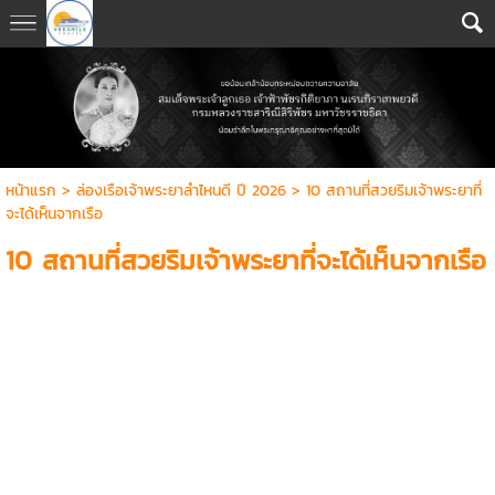
หน้าแรก
>
ล่องเรือเจ้าพระยาลำไหนดี ปี 2026
>
10 สถานที่สวยริมเจ้าพระยาที่
จะได้เห็นจากเรือ
10 สถานที่สวยริมเจ้าพระยาที่จะได้เห็นจากเรือ