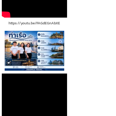
https://youtu.be/FAGdEGnAbXE