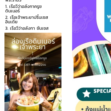
1. เรือวีว่าอลังกาครูซ
ดินเนอร์
2. เรือเจ้าพระยาปริ้นเซส
อินเดีย
3. เรือวีว่าอลังกา ซันเซส