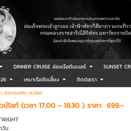
DINNER CRUISE ล่องเรือดินเนอร์
SUNSET CR
026
เหมาเรือจัดเลี้ยง
ติดต่อเรา
>
เรือไวท์ออร์คิด ทไวน์ไลท์
ทไวน์ไลท์ (เวลา 17.00 - 18.30 ) ราคา 699.-
 TWIGHT
กวัน