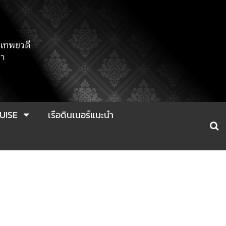
UISE
เรือดินเนอร์แนะนำ