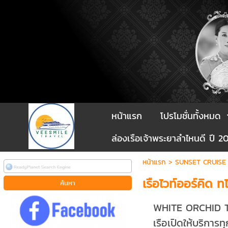
หน้าแรก
โปรโมชั่นทั้งหมด
ล่องเรือเจ้าพระยาลำไหนดี ปี 2
หน้าแรก
>
SUNSET CRUISE
เรือไวท์ออร์คิด 
WHITE ORCHID
เรือเปิดให้บริการทุ