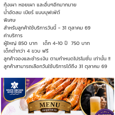
กุ้งเผา หอยเผา และอื่นๆอีกมากมาย
น้ำอัดลม เบียร์ แบบบุฟเฟ่ต์
พิเศษ
สำหรับลูกค้าใช้บริการวันนี้ - 31 ตุลาคม 69
ค่าบริการ
ผู้ใหญ่ 850 บาท เด็ก 4-10 ปี 750 บาท
เด็กต่ำกว่า 4 ขวบ ฟรี
ลูกค้าจองและชำระเงิน ตามกำหนดโปรโมชั่น เท่านั้น !!
ลูกค้าสามารถเลือกวันใช้บริการได้ถึง 31 ตุลาคม 69